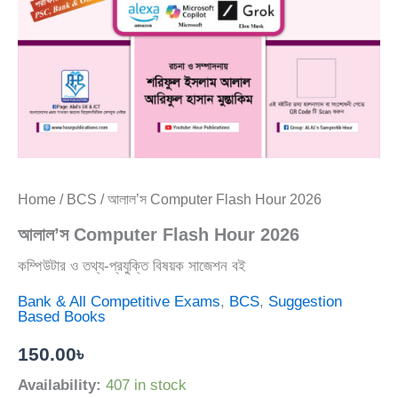
Home
/
BCS
/ আলাল’স Computer Flash Hour 2026
আলাল’স Computer Flash Hour 2026
কম্পিউটার ও তথ্য-প্রযুক্তি বিষয়ক সাজেশন বই
Bank & All Competitive Exams
,
BCS
,
Suggestion
Based Books
150.00
৳
Availability:
407 in stock