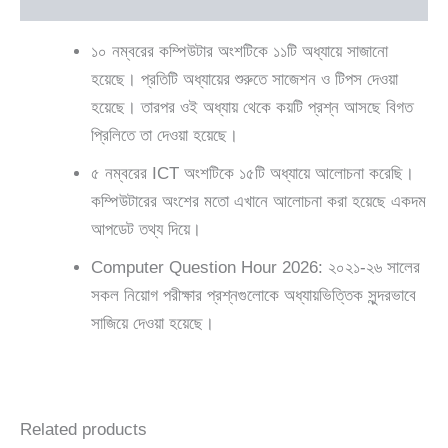
১০ নম্বরের কম্পিউটার অংশটিকে ১১টি অধ্যায়ে সাজানো
হয়েছে। প্রতিটি অধ্যায়ের শুরুতে সাজেশন ও টিপস দেওয়া
হয়েছে। তারপর ওই অধ্যায় থেকে কয়টি প্রশ্ন আসছে বিগত
প্রিলিতে তা দেওয়া হয়েছে।
৫ নম্বরের ICT অংশটিকে ১৫টি অধ্যায়ে আলোচনা করেছি।
কম্পিউটারের অংশের মতো এখানে আলোচনা করা হয়েছে একদম
আপডেট তথ্য দিয়ে।
Computer Question Hour 2026: ২০২১-২৬ সালের
সকল নিয়োগ পরীক্ষার প্রশ্নগুলোকে অধ্যায়ভিত্তিক সুন্দরভাবে
সাজিয়ে দেওয়া হয়েছে।
Related products