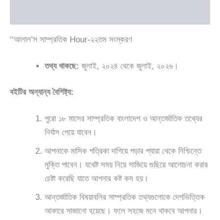
Q & A
‘‘আলাল’স সাম্প্রতিক Hour-২২তম সংস্করণ
তথ্য থাকছে:
জুলাই, ২০২৪ থেকে জুলাই, ২০২৬।
বইটির অন্যান্য বৈশিষ্ট্য:
পুরো ১৮ মাসের সাম্প্রতিক বাংলাদেশ ও আন্তর্জাতিক তথ্যের
নির্যাস পেয়ে যাবেন।
আপনাকে মাসিক পত্রিকা দাগিয়ে পড়ার প্যারা থেকে নিশ্চিন্তে
মুক্তি পাবেন। যথেষ্ট সময় নিয়ে সাজিয়ে গুছিয়ে আলোচনা করার
চেষ্টা করেছি যাতে আপনার কষ্ট কম হয়।
আন্তর্জাতিক বিষয়াবলির সাম্প্রতিক তথ্যগুলোকে দেশভিত্তিক
আকারে সাজানো হয়েছে। ফলে সহজে মনে থাকবে আপনার।