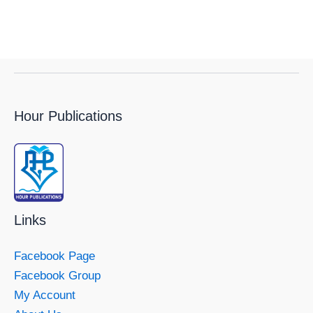
Hour Publications
Links
Facebook Page
Facebook Group
My Account