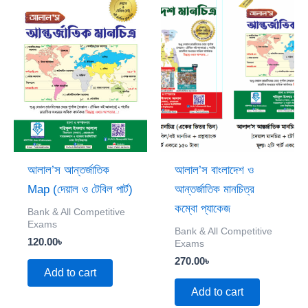
আলাল’স আন্তর্জাতিক
আলাল’স বাংলাদেশ ও
Map (দেয়াল ও টেবিল পার্ট)
আন্তর্জাতিক মানচিত্র
কম্বো প্যাকেজ
Bank & All Competitive
Exams
Bank & All Competitive
120.00
৳
Exams
270.00
৳
Add to cart
Add to cart